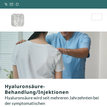
Hyaluronsäure-
Behandlung/Injektionen
Hyaluronsäure wird seit mehreren Jahrzehnten bei
der symptomatischen