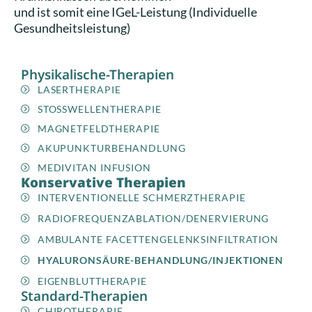
und ist somit eine IGeL-Leistung (Individuelle
Gesundheitsleistung)
Physikalische-Therapien​
LASERTHERAPIE
STOSSWELLENTHERAPIE
MAGNETFELDTHERAPIE
AKUPUNKTURBEHANDLUNG
MEDIVITAN INFUSION
Konservative Therapien
INTERVENTIONELLE SCHMERZTHERAPIE
RADIOFREQUENZABLATION/DENERVIERUNG
AMBULANTE FACETTENGELENKSINFILTRATION
HYALURONSÄURE-BEHANDLUNG/INJEKTIONEN
EIGENBLUTTHERAPIE
Standard-Therapien
CHIROTHERAPIE