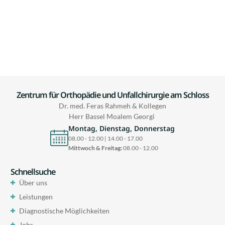
Zentrum für Orthopädie und Unfallchirurgie am Schloss
Dr. med. Feras Rahmeh & Kollegen
Herr Bassel Moalem Georgi
Montag, Dienstag, Donnerstag
08.00 - 12.00 | 14.00 - 17.00
Mittwoch & Freitag:
08.00 - 12.00
Schnellsuche
Über uns
Leistungen
Diagnostische Möglichkeiten
Jobs