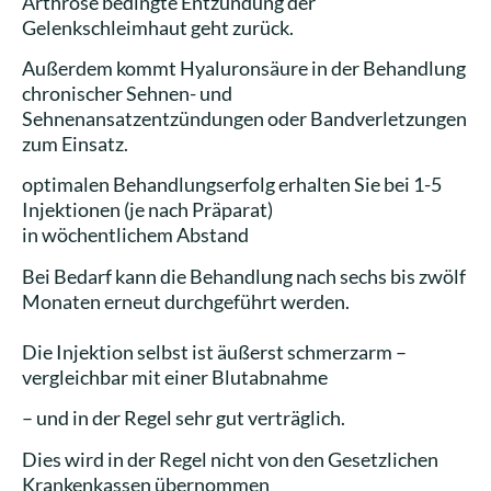
Arthrose bedingte Entzündung der
Gelenkschleimhaut geht zurück.
Außerdem kommt Hyaluronsäure in der Behandlung
chronischer Sehnen- und
Sehnenansatzentzündungen oder Bandverletzungen
zum Einsatz.
optimalen Behandlungserfolg erhalten Sie bei 1-5
Injektionen (je nach Präparat)
in wöchentlichem Abstand
Bei Bedarf kann die Behandlung nach sechs bis zwölf
Monaten erneut durchgeführt werden.
Die Injektion selbst ist äußerst schmerzarm –
vergleichbar mit einer Blutabnahme
– und in der Regel sehr gut verträglich.
Dies wird in der Regel nicht von den Gesetzlichen
Krankenkassen übernommen