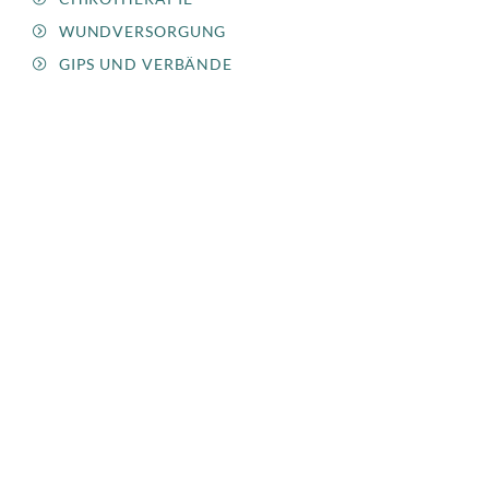
WUNDVERSORGUNG
GIPS UND VERBÄNDE