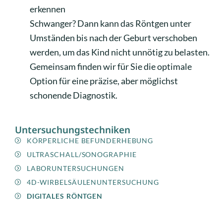
erkennen
Schwanger? Dann kann das Röntgen unter
Umständen bis nach der Geburt verschoben
werden, um das Kind nicht unnötig zu belasten.
Gemeinsam finden wir für Sie die optimale
Option für eine präzise, aber möglichst
schonende Diagnostik.
Untersuchungstechniken
KÖRPERLICHE BEFUNDERHEBUNG
ULTRASCHALL/SONOGRAPHIE
LABORUNTERSUCHUNGEN
4D-WIRBELSÄULENUNTERSUCHUNG
DIGITALES RÖNTGEN