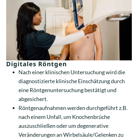
Digitales Röntgen
Nach einer klinischen Untersuchung wird die
diagnostizierte klinische Einschätzung durch
eine Röntgenuntersuchung bestätigt und
abgesichert.
Röntgenaufnahmen werden durchgeführt z.B.
nach einem Unfall, um Knochenbrüche
auszuschließen oder um degenerative
Veränderungen an Wirbelsäule/Gelenken zu