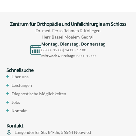
Zentrum für Orthopädie und Unfallchirurgie am Schloss
Dr. med. Feras Rahmeh & Kollegen
Herr Bassel Moalem Georgi
Montag, Dienstag, Donnerstag
08.00 - 12.00 | 14.00 - 17.00
Mittwoch & Freitag:
08.00 - 12.00
Schnellsuche
Über uns
Leistungen
Diagnostische Möglichkeiten
Jobs
Kontakt
Kontakt
Langendorfer Str. 84-86, 56564 Neuwied